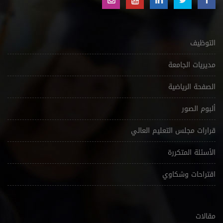
التوظيف
مديريات الجامعة
الصفحة الرياضية
ألبوم الصور
قرارات مجلس التعليم العالي
الأسئلة المتكررة
اقتراحات وشكاوي
مقالات