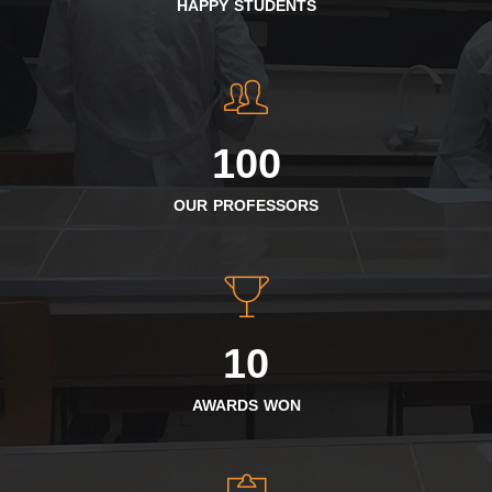
HAPPY STUDENTS
100
OUR PROFESSORS
10
AWARDS WON