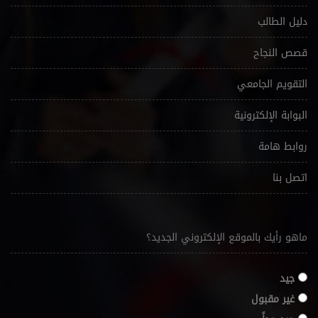
دليل الطالب
قصص النجاح
التقويم الجامعي
البوابة الإلكترونية
روابط هامة
اتصل بنا
ماهو رأيك بالموقع الإلكتروني الجديد؟
جيد
غير مقبول