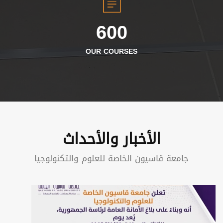
600
OUR COURSES
الأخبار والأحداث
جامعة قاسيون الخاصة للعلوم والتكنولوجيا