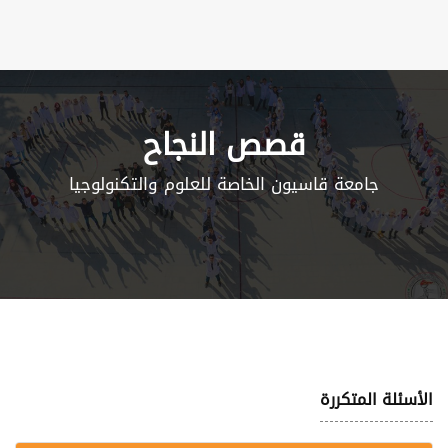
قصص النجاح
جامعة قاسيون الخاصة للعلوم والتكنولوجيا
الأسئلة المتكررة