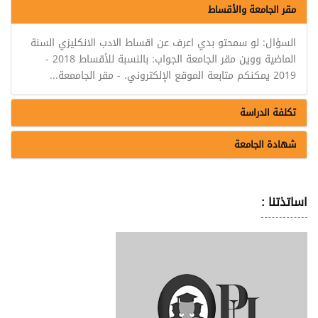
مقر الجامعة والأقساط
السؤال: لو سمحتو بدي اعرف عن اقساط الادب الانكليزي السنة
الماضية ووين مقر الجامعة الجواب: بالنسبة للأقساط 2018 -
2019 يمكنكم متابعة الموقع الإلكتروني. - مقر الجاممعة...
تكلفة الدراسة
شهادة الجامعة
اساتذتنا :