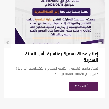
بدء امتحانات الفصل الدراسي الثاني في
جامعة قاسيون الخاصة للعلوم والتكنولوجيا
ضمن أجواء أكاديمية وتنظيمية مميزة، جرت امتحانات الفصل
الدراسي الثاني في جامعة...
اقرأ المزيد