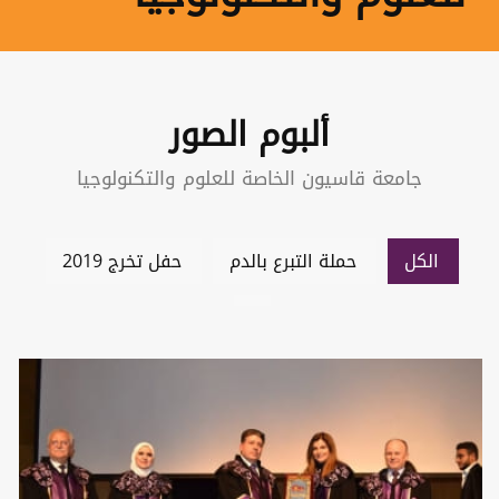
ألبوم الصور
جامعة قاسيون الخاصة للعلوم والتكنولوجيا
الكل
حملة التبرع بالدم
حفل تخرج 2019