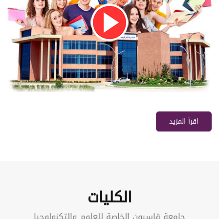
اقرأ المزيد
الكليات
جامعة قاسيون الخاصة للعلوم والتكنولوجيا