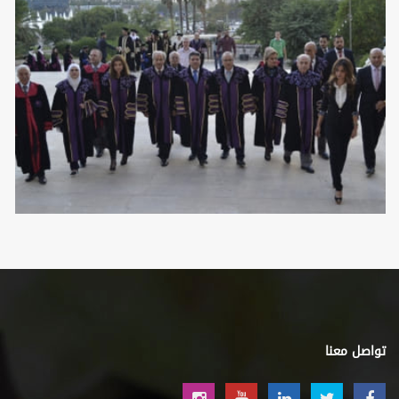
تواصل معنا