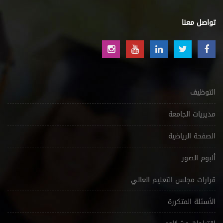
تواصل معنا
التوظيف
مديريات الجامعة
الصفحة الرياضية
ألبوم الصور
قرارات مجلس التعليم العالي
الأسئلة المتكررة