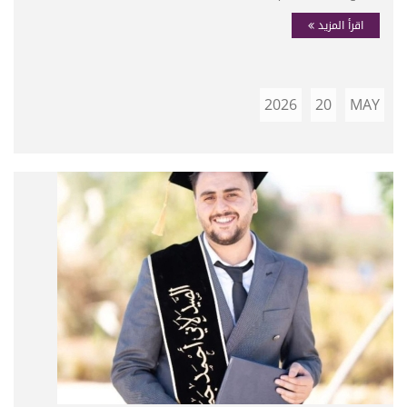
اقرأ المزيد
2026
20
MAY