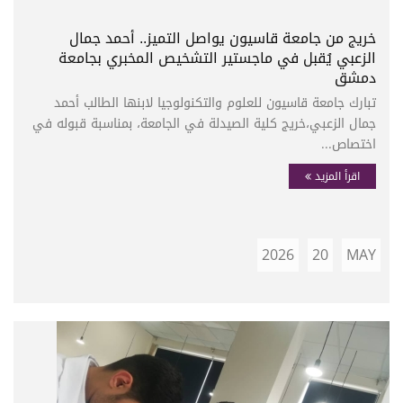
خريج من جامعة قاسيون يواصل التميز.. أحمد جمال
الزعبي يُقبل في ماجستير التشخيص المخبري بجامعة
دمشق
تبارك جامعة قاسيون للعلوم والتكنولوجيا لابنها الطالب أحمد
جمال الزعبي،خريج كلية الصيدلة في الجامعة، بمناسبة قبوله في
اختصاص...
اقرأ المزيد
2026
20
MAY