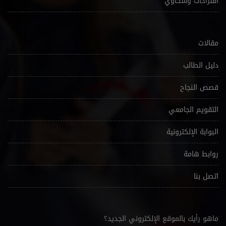
اقتراحات وشكاوي
مقالات
دليل الطالب
قصص النجاح
التقويم الجامعي
البوابة الإلكترونية
روابط هامة
اتصل بنا
ماهو رأيك بالموقع الإلكتروني الجديد؟