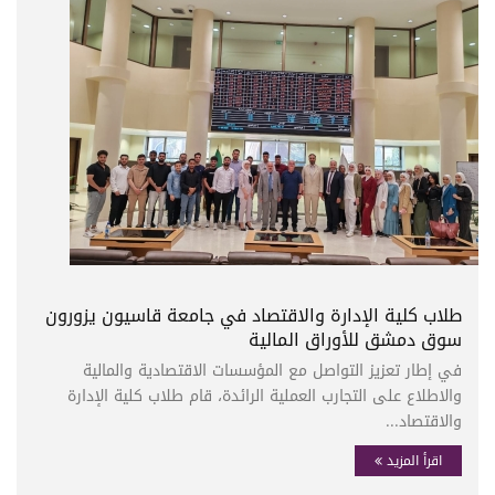
طلاب كلية الإدارة والاقتصاد في جامعة قاسيون يزورون
سوق دمشق للأوراق المالية
في إطار تعزيز التواصل مع المؤسسات الاقتصادية والمالية
والاطلاع على التجارب العملية الرائدة، قام طلاب كلية الإدارة
والاقتصاد...
اقرأ المزيد