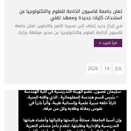
تعلن جامعة قاسيون الخاصة للعلوم والتكنولوجيا عن
استحداث كليات جديدة ومعهد تقني
في إنجازٍ جديد يُضاف إلى مسيرة التميز والتطوير، تعلن جامعة
قاسيون الخاصة للعلوم والتكنولوجيا عن صدور موافقة وزارة...
اقرأ المزيد
2026
14
JUL