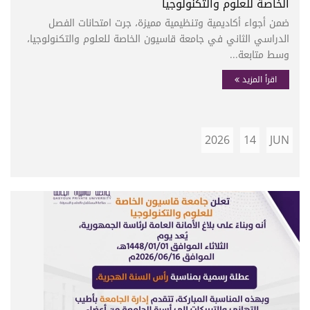
الخاصة للعلوم والتكنولوجيا
ضمن أجواء أكاديمية وتنظيمية مميزة، جرت امتحانات الفصل
الدراسي الثاني في جامعة قاسيون الخاصة للعلوم والتكنولوجيا،
وسط متابعة...
اقرأ المزيد
2026
14
JUN