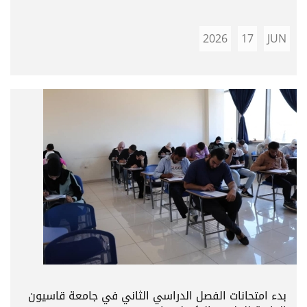
2026
17
JUN
بدء امتحانات الفصل الدراسي الثاني في جامعة قاسيون