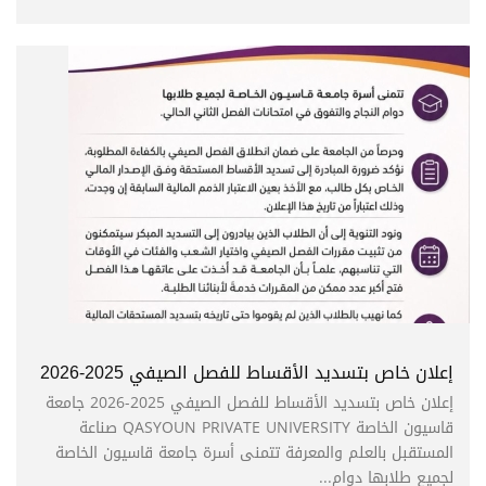
إعلان خاص بتسديد الأقساط للفصل الصيفي 2025-2026
إعلان خاص بتسديد الأقساط للفصل الصيفي 2025-2026 جامعة
قاسيون الخاصة QASYOUN PRIVATE UNIVERSITY صناعة
المستقبل بالعلم والمعرفة تتمنى أسرة جامعة قاسيون الخاصة
لجميع طلابها دوام...