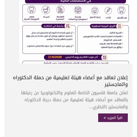
إعلان تعاقد مع أعضاء هيئة تعليمية من حملة الدكتوراه
والماجستير
تعلن جامعة قاسيون الخاصة للعلوم والتكنولوجيا عن رغبتها
بالتعاقد مع أعضاء هيئة تعليمية من حملة درجة الدكتوراه
والماجستير (النظري...
اقرأ المزيد