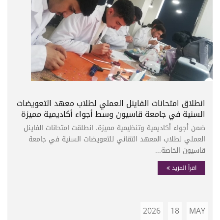
انطلاق امتحانات الفاينل العملي لطلاب معهد التعويضات
السنية في جامعة قاسيون وسط أجواء أكاديمية مميزة
ضمن أجواء أكاديمية وتنظيمية مميزة، انطلقت امتحانات الفاينل
العملي لطلاب المعهد التقاني للتعويضات السنية في جامعة
قاسيون الخاصة...
اقرأ المزيد
2026
18
MAY