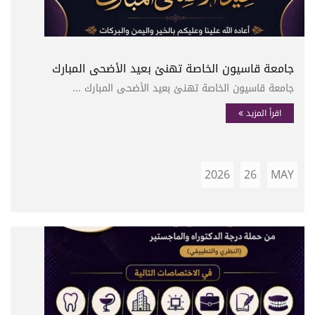
جامعة قاسيون الخاصة تهنئ بعيد الأضحى المبارك
جامعة قاسيون الخاصة تهنئ بعيد الأضحى المبارك ...
اقرأ المزيد
2026
26
MAY