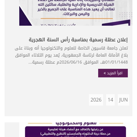
إعلان عطلة رسمية بمناسبة رأس السنة الهجرية
تعلن جامعة قاسيون الخاصة للعلوم والتكنولوجيا أنه وبناءً على
بلاغ الأمانة العامة لرئاسة الجمهورية، يُعد يوم الثلاثاء الموافق
01/01/1448هـ، الموافق 2026/06/16م عطلة رسمية...
اقرأ المزيد
2026
14
JUN