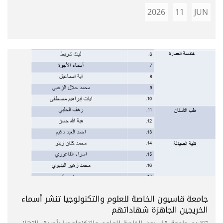
2026
11
JUN
جامعة قاسيون الخاصة للعلوم والتكنولوجيا تنشر أسماء
الخريجين الجاهزة شهاداتهم