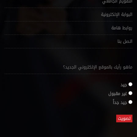
التقويم الجامعي
البوابة الإلكترونية
روابط هامة
اتصل بنا
ماهو رأيك بالموقع الإلكتروني الجديد؟
جيد
غير مقبول
جيد جداً