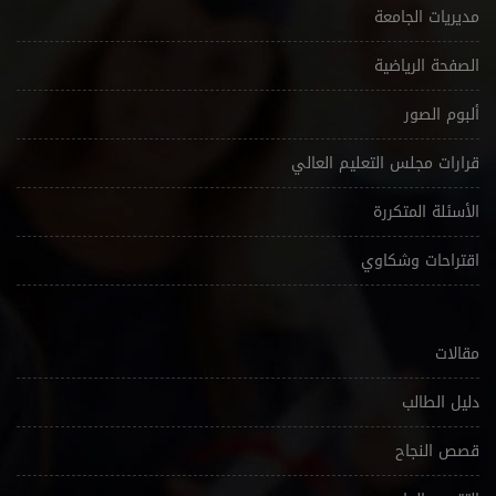
مديريات الجامعة
الصفحة الرياضية
ألبوم الصور
قرارات مجلس التعليم العالي
الأسئلة المتكررة
اقتراحات وشكاوي
مقالات
دليل الطالب
قصص النجاح