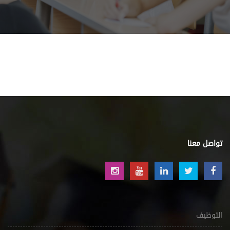
تواصل معنا
التوظيف