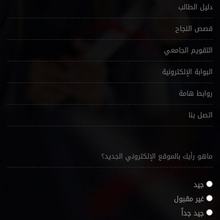
دليل الطالب
قصص النجاح
التقويم الجامعي
البوابة الإلكترونية
روابط هامة
اتصل بنا
ماهو رأيك بالموقع الإلكتروني الجديد؟
جيد
غير مقبول
جيد جداً