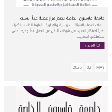
جامعة قاسيون الخاصة تصدر قرار عطلة غداً السبت
الزملاء أعضاء الهيئة التدريسية والإدارية.. أبناؤنا الطلاب الأعزاء..
نظراً لاعتذار العديد من شركات النقل عن العمل غداً وحرصاً على
سلامتكم. تعطل...
اقرأ المزيد
2025
02
MAY