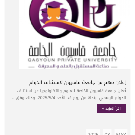
إعلان مهم من جامعة قاسيون لاستئناف الدوام
تُعلن جامعة قاسيون الخاصة للعلوم والتكنولوجيا عن استئناف
الدوام الرسمي ابتداءً من يوم غد الأحد 2025/5/4، وذلك وفق...
اقرأ المزيد
2025
03
MAY