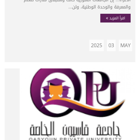
والمعرفة والوحدة الوطنية، ولن...
اقرأ المزيد
2025
03
MAY