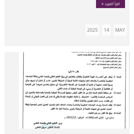
اقرأ المزيد
2025
14
MAY