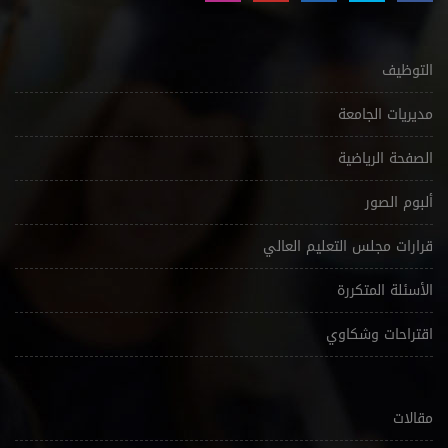
التوظيف
مديريات الجامعة
الصفحة الرياضية
ألبوم الصور
قرارات مجلس التعليم العالي
الأسئلة المتكررة
اقتراحات وشكاوي
مقالات