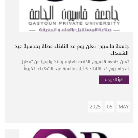
جامعة قاسيون تعلن يوم غد الثلاثاء عطلة بمناسبة عيد
الشهداء
تعلن جامعة قاسيون الخاصة للعلوم والتكنولوجيا عن تعطيل
الدوام يوم غد الثلاثاء 6 أيار بمناسبة عيد الشهداء، تكريماً...
اقرأ المزيد
2025
05
MAY