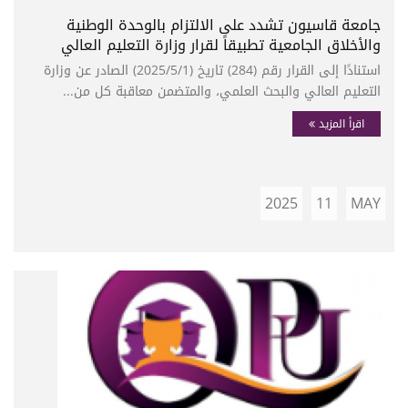
جامعة قاسيون تشدد على الالتزام بالوحدة الوطنية
والأخلاق الجامعية تطبيقاً لقرار وزارة التعليم العالي
استنادًا إلى القرار رقم (284) تاريخ (2025/5/1) الصادر عن وزارة
التعليم العالي والبحث العلمي، والمتضمن معاقبة كل من...
اقرأ المزيد
2025
11
MAY