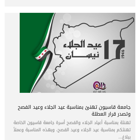
جامعة قاسيون تهنئ بمناسبة عيد الجلاء وعيد الفصح
وتصدر قرار العطلة
تهنئة بمناسبة أعياد الجلاء والفصح أسرة جامعة قاسيون الخاصة
تهنئكم بمناسبة عيد الجلاء وعيد الفصح، وبهذه المناسبة وعملاً
ببلاغ...