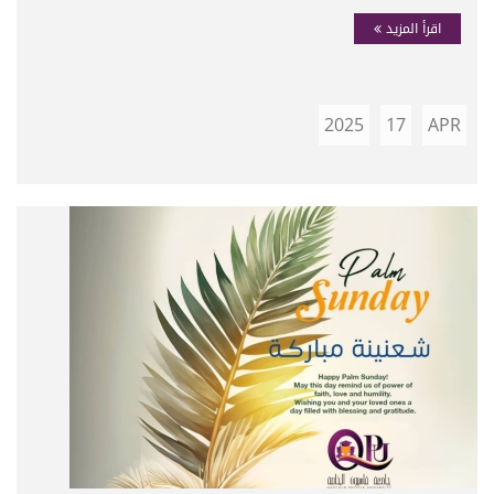
اقرأ المزيد
2025
17
APR