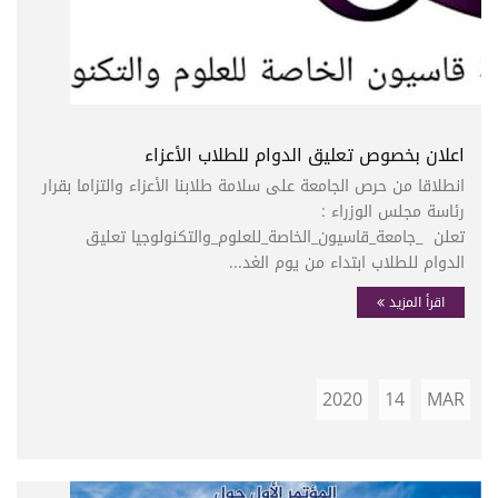
اعلان بخصوص تعليق الدوام للطلاب الأعزاء
انطلاقا من حرص الجامعة على سلامة طلابنا الأعزاء والتزاما بقرار
رئاسة مجلس الوزراء :
تعلن _جامعة_قاسيون_الخاصة_للعلوم_والتكنولوجيا تعليق
الدوام للطلاب ابتداء من يوم الغد...
اقرأ المزيد
2020
14
MAR