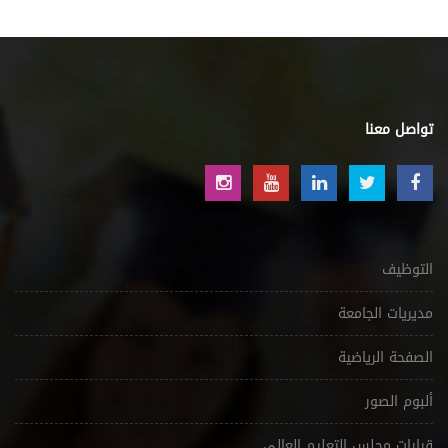
تواصل معنا
التوظيف
مديريات الجامعة
الصفحة الرياضية
ألبوم الصور
قرارات مجلس التعليم العالي