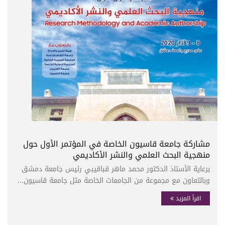
مشاركة جامعة قاسيون الخاصة في المؤتمر الأول حول
منهجية البحث العلمي والنشر الأكاديمي
برعاية الأستاذ الدكتور محمد ماهر قباقيبي رئيس جامعة دمشق
وبالتعاون مع مجموعة من الجامعات الخاصة مثل جامعة قاسيون...
اقرأ المزيد