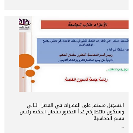
التسجيل مستمر على المقررات في الفصل الثاني
وسيكون بانتظاركم غداً الدكتور سلمان الحكيم رئيس
قسم المحاسبة
...