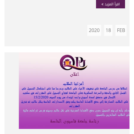
اقرأ المزيد
2020
18
FEB