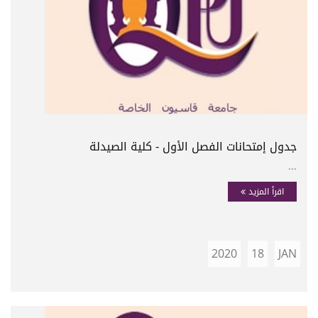
جدول إمتحانات الفصل الأول - كلية الصيدلة
...
اقرأ المزيد
2020
18
JAN