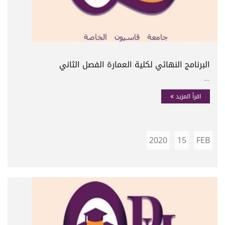
البرنامج النهائي لكلية العمارة الفصل الثاني
...
اقرأ المزيد
2020
15
FEB