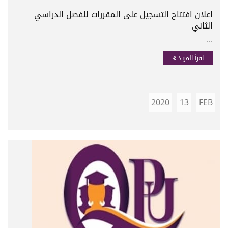
اعلان افتتاح التسجيل على المقررات للفصل الدراسي
الثاني
...
اقرأ المزيد
2020
13
FEB