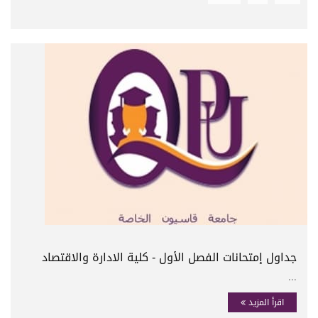
جداول إمتحانات الفصل الأول - كلية الادارة والاقتصاد
...
اقرأ المزيد