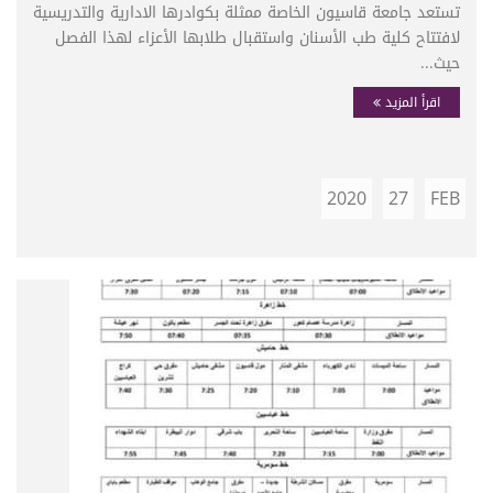
تستعد جامعة قاسيون الخاصة ممثلة بكوادرها الادارية والتدريسية
لافتتاح كلية طب الأسنان واستقبال طلابها الأعزاء لهذا الفصل
حيث...
اقرأ المزيد
2020
27
FEB