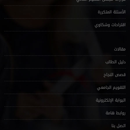
الأسئلة المتكررة
اقتراحات وشكاوي
مقالات
دليل الطالب
قصص النجاح
التقويم الجامعي
البوابة الإلكترونية
روابط هامة
اتصل بنا