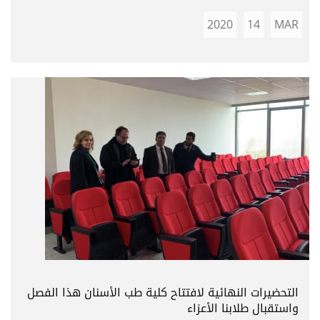
2020
14
MAR
التحضيرات النهائية لافتتاح كلية طب الأسنان هذا الفصل
واستقبال طلابنا الأعزاء