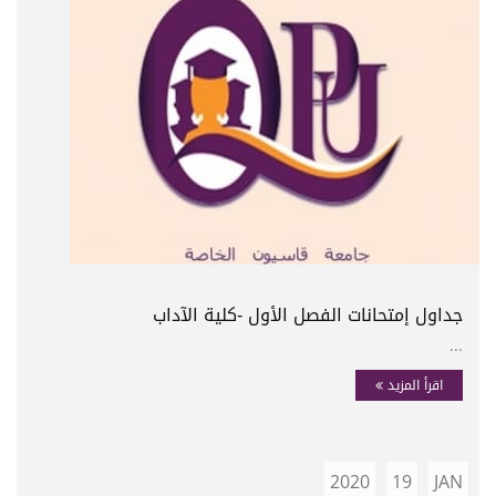
جداول إمتحانات الفصل الأول -كلية الآداب
...
اقرأ المزيد
2020
19
JAN