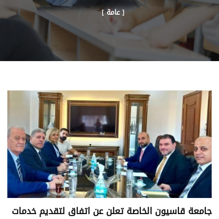
[ عامة ]
جامعة قاسيون الخاصة تعلن عن اتفاق لتقديم خدمات