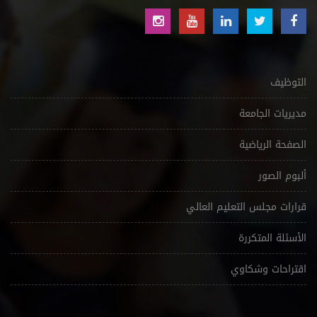
التوظيف
مديريات الجامعة
الصفحة الرياضية
ألبوم الصور
قرارات مجلس التعليم العالي
الأسئلة المتكررة
اقتراحات وشكاوي