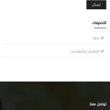
التصنيفات
عامة
المعارض والمؤتمرات
تواصل معنا