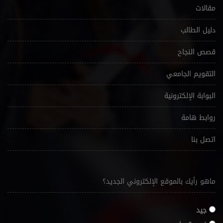
مقالات
دليل الطالب
قصص النجاح
التقويم الجامعي
البوابة الإلكترونية
روابط هامة
اتصل بنا
ماهو رأيك بالموقع الإلكتروني الجديد؟
جيد