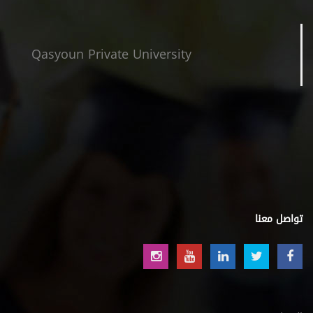
Qasyoun Private University
تواصل معنا