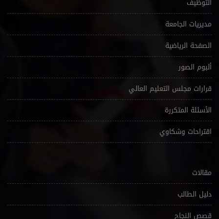
التوظيف
مديريات الجامعة
الصفحة الرياضية
ألبوم الصور
قرارات مجلس التعليم العالي
الأسئلة المتكررة
اقتراحات وشكاوي
مقالات
دليل الطالب
قصص النجاح