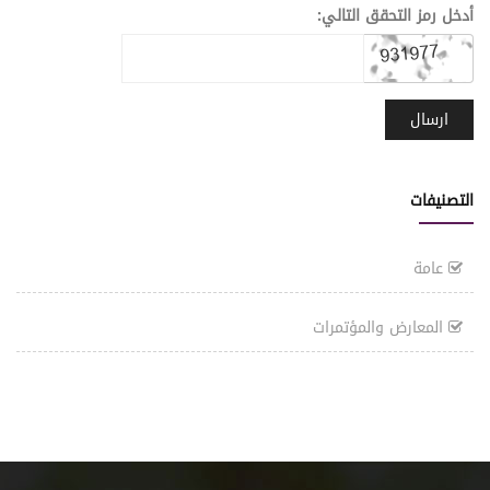
أدخل رمز التحقق التالي:
التصنيفات
عامة
المعارض والمؤتمرات