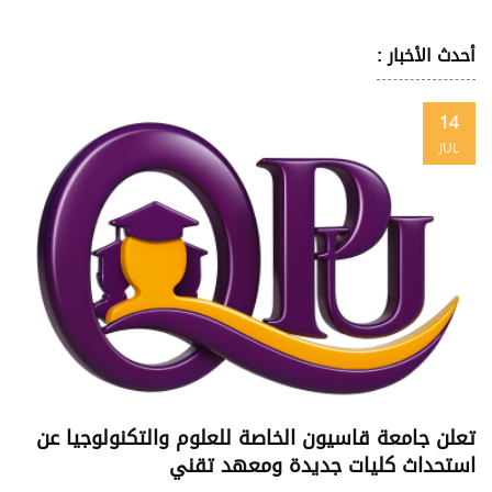
أحدث الأخبار :
14
JUL
تعلن جامعة قاسيون الخاصة للعلوم والتكنولوجيا عن
استحداث كليات جديدة ومعهد تقني