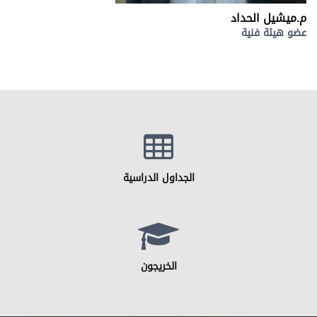
م.ميشيل الحداد
عضو هيئة فنية
الجداول الدراسية
الخريجون