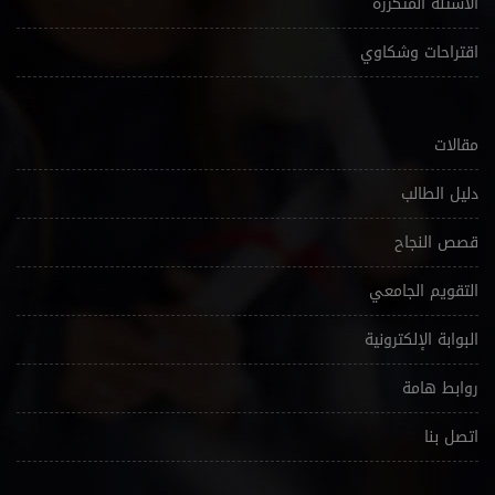
الأسئلة المتكررة
اقتراحات وشكاوي
مقالات
دليل الطالب
قصص النجاح
التقويم الجامعي
البوابة الإلكترونية
روابط هامة
اتصل بنا