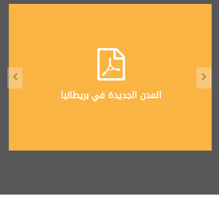
المدن الجديدة في بريطانيا
تنزيل
المدن الجديدة في بريطانيا