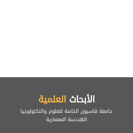
الأبحاث
العلمية
جامعة قاسيون الخاصة للعلوم والتكنولوجيا
الهندسة المعمارية