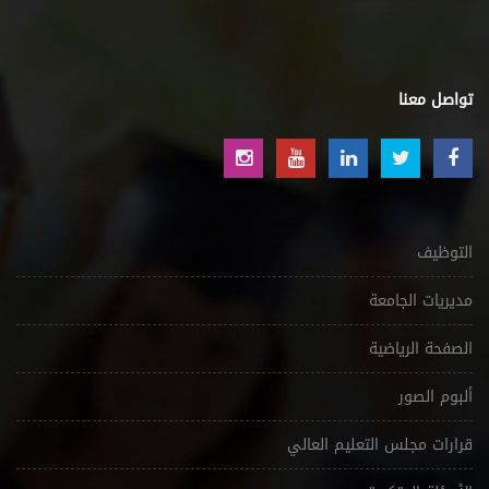
تواصل معنا
التوظيف
مديريات الجامعة
الصفحة الرياضية
ألبوم الصور
قرارات مجلس التعليم العالي