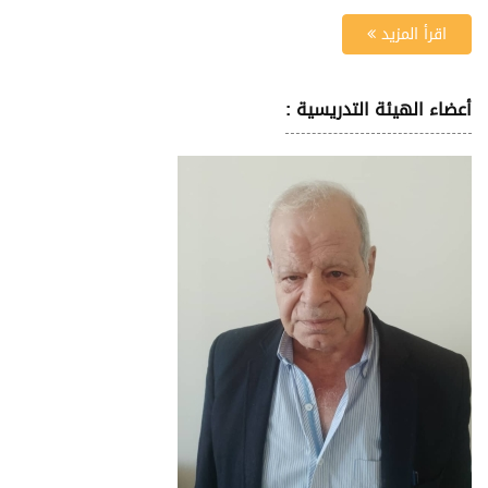
اقرأ المزيد
أعضاء الهيئة التدريسية :