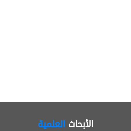
الأبحاث
العلمية