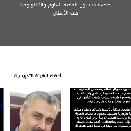
جامعة قاسيون الخاصة للعلوم والتكنولوجيا
طب الأسنان
أعضاء الهيئة التدريسية :