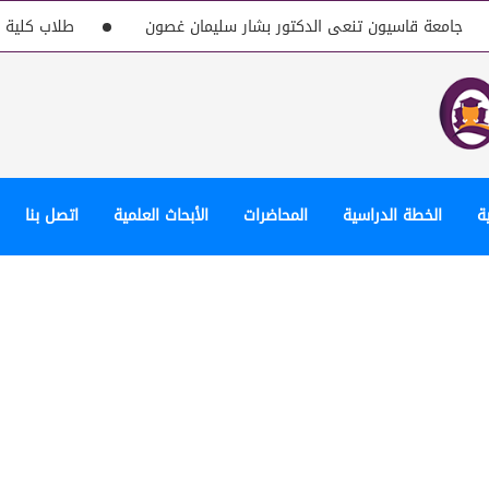
امعة قاسيون تنعى الدكتور بشار سليمان غصون
طلاب كلية الإد
ة
الخطة الدراسية
المحاضرات
الأبحاث العلمية
اتصل بنا