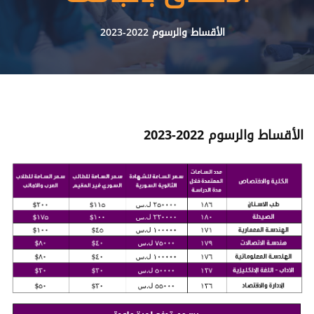
الأقساط والرسوم 2022-2023
الأقساط والرسوم 2022-2023