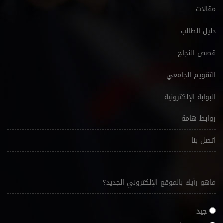
مقالات
دليل الطالب
قصص النجاح
التقويم الجامعي
البوابة الإلكترونية
روابط هامة
اتصل بنا
ماهو رأيك بالموقع الإلكتروني الجديد؟
جيد