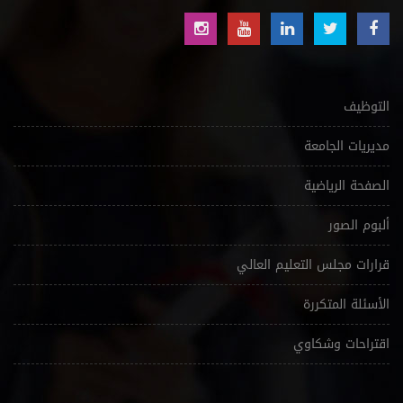
التوظيف
مديريات الجامعة
الصفحة الرياضية
ألبوم الصور
قرارات مجلس التعليم العالي
الأسئلة المتكررة
اقتراحات وشكاوي