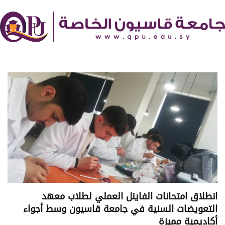
انطلاق امتحانات الفاينل العملي لطلاب معهد
التعويضات السنية في جامعة قاسيون وسط أجواء
أكاديمية مميزة