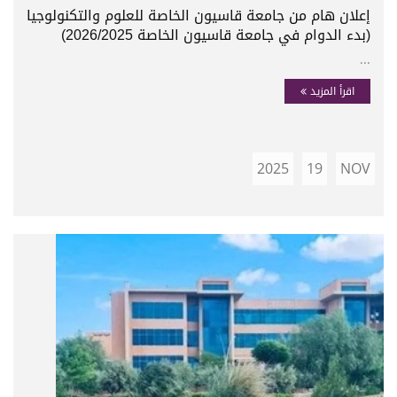
إعلان هام من جامعة قاسيون الخاصة للعلوم والتكنولوجيا
(بدء الدوام في جامعة قاسيون الخاصة 2026/2025)
...
اقرأ المزيد
2025
19
NOV