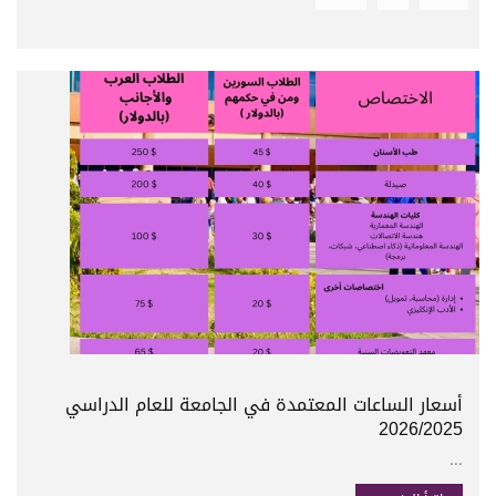
أسعار الساعات المعتمدة في الجامعة للعام الدراسي
2026/2025
...