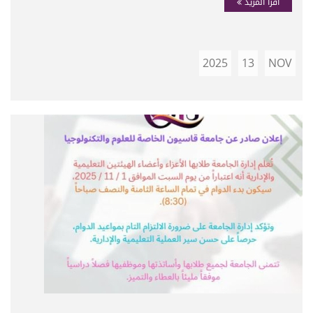
اقرأ المزيد
2025
13
NOV