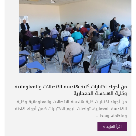
من أجواء اختبارات كلية هندسة الاتصالات والمعلوماتية
وكلية الهندسة المعمارية
من أجواء اختبارات كلية هندسة الاتصالات والمعلوماتية وكلية
الهندسة المعمارية، تواصلت اليوم الاختبارات ضمن أجواء هادئة
ومنظمة، وسط...
اقرأ المزيد