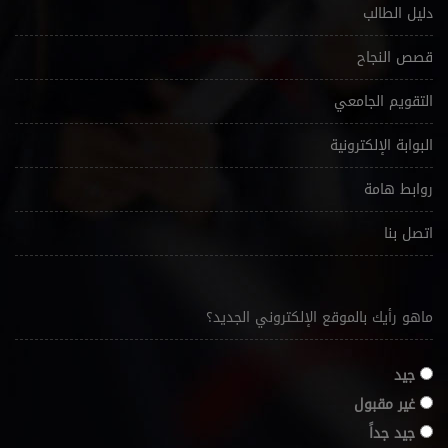
دليل الطالب
قصص النجاح
التقويم الجامعي
البوابة الإلكترونية
روابط هامة
اتصل بنا
ماهو رأيك بالموقع الإلكتروني الجديد؟
جيد
غير مقبول
جيد جداً