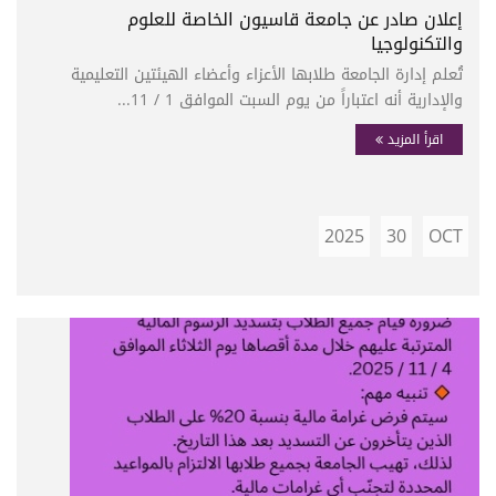
إعلان صادر عن جامعة قاسيون الخاصة للعلوم
والتكنولوجيا
تُعلم إدارة الجامعة طلابها الأعزاء وأعضاء الهيئتين التعليمية
والإدارية أنه اعتباراً من يوم السبت الموافق 1 / 11...
اقرأ المزيد
2025
30
OCT