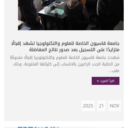
جامعة قاسيون الخاصة للعلوم والتكنولوجيا تشهد إقبالًا
متزايدًا على التسجيل بعد صدور نتائج المفاضلة
شهدت جامعة قاسيون الخاصة للعلوم والتكنولوجيا إقبالًا ملحوظًا
من الطلبة الجدد الراغبين بالانتساب إلى كلياتها المتنوعة، وذلك
عقب...
اقرأ المزيد
2025
21
NOV