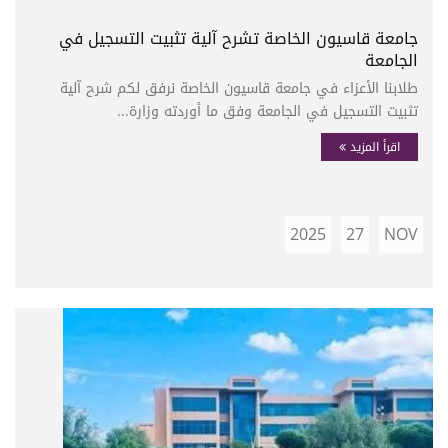
جامعة قاسيون الخاصة تشرح آلية تثبيت التسجيل في
الجامعة
طلابنا الأعزاء في جامعة قاسيون الخاصة نرفق لكم شرح آلية
تثبيت التسجيل في الجامعة وفق ما أوردته وزارة...
اقرأ المزيد
2025
27
NOV