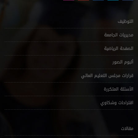
التوظيف
مديريات الجامعة
الصفحة الرياضية
ألبوم الصور
قرارات مجلس التعليم العالي
الأسئلة المتكررة
اقتراحات وشكاوي
مقالات