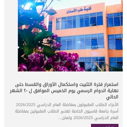
استمرار فترة التثبيت واستكمال الأوراق والقسط حتى
نهاية الدوام الرسمي يوم الخميس الموافق ل ٢٠ الشهر
الحالي
الأعزاء الطلاب المقبولون بمفاضلة العام الدراسي 2026/2025
أسرة جامعة قاسيون الخاصة تهنئ الطلاب المقبولين بمفاضلة
العام الدراسي 2026/2025 وتعلن...