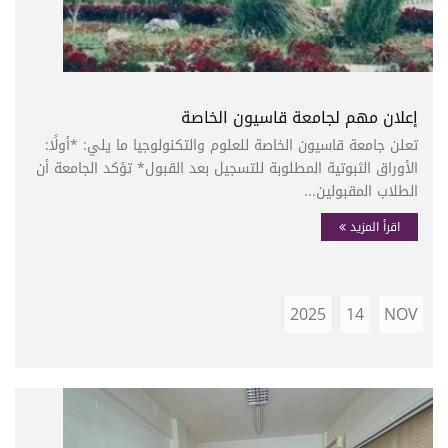
إعلان مهم لجامعة قاسيون الخاصة
تعلن جامعة قاسيون الخاصة للعلوم والتكنولوجيا ما يلي: *أولًا:
الأوراق الثبوتية المطلوبة للتسجيل بعد القبول* تؤكد الجامعة أن
الطلاب المقبولين...
اقرأ المزيد
2025
14
NOV