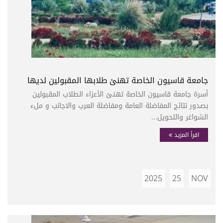
جامعة قاسيون الخاصة تهنئ طلابها المقبولين لديها
أسرة جامعة قاسيون الخاصة تهنئ الأعزاء الطلاب المقبولين
بصدور نتائج المفاضلة العامة ومفاضلة العرب والاجانب و ملء
الشواغر والتحويل...
اقرأ المزيد
2025
25
NOV