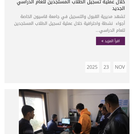
خلال عملية تسجيل الطلاب المستجدين للعام الدراسي
الجديد
تشهد مديرية القبول والتسجيل في جامعة قاسيون الخاصة
أجواء نشطة واحترافية خلال عملية تسجيل الطلاب المستجدين
للعام الدراسي...
اقرأ المزيد
2025
23
NOV