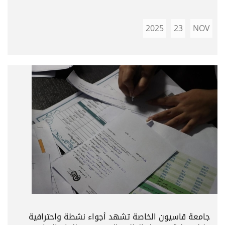
2025
23
NOV
جامعة قاسيون الخاصة تشهد أجواء نشطة واحترافية