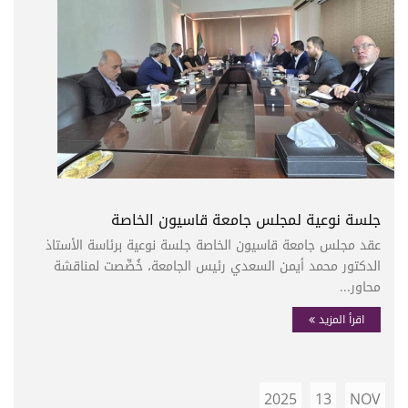
جلسة نوعية لمجلس جامعة قاسيون الخاصة
عقد مجلس جامعة قاسيون الخاصة جلسة نوعية برئاسة الأستاذ
الدكتور محمد أيمن السعدي رئيس الجامعة، خُصِّصت لمناقشة
محاور...
اقرأ المزيد
2025
13
NOV