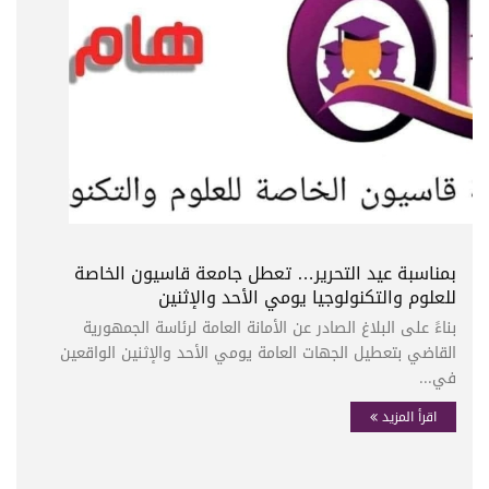
بمناسبة عيد التحرير… تعطل جامعة قاسيون الخاصة
للعلوم والتكنولوجيا يومي الأحد والإثنين
بناءً على البلاغ الصادر عن الأمانة العامة لرئاسة الجمهورية
القاضي بتعطيل الجهات العامة يومي الأحد والإثنين الواقعين
في...
اقرأ المزيد