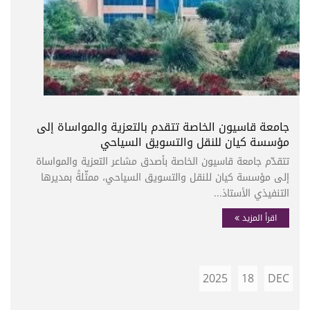
جامعة قاسيون الخاصة تتقدم بالتعزية والمواساة إلى
مؤسسة كيان للنقل والتسويق السياحي
تتقدّم جامعة قاسيون الخاصة بأصدق مشاعر التعزية والمواساة
إلى مؤسسة كيان للنقل والتسويق السياحي، ممثّلةً بمديرها
التنفيذي الأستاذ...
اقرأ المزيد
2025
18
DEC