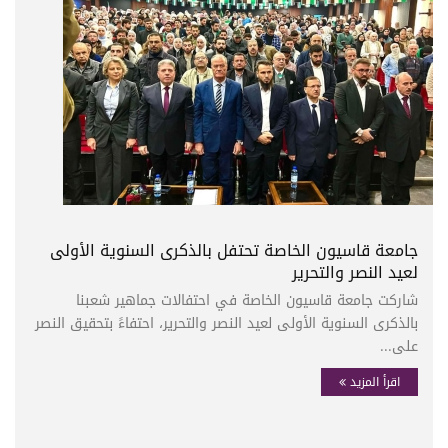
جامعة قاسيون الخاصة تحتفل بالذكرى السنوية الأولى
لعيد النصر والتحرير
شاركت جامعة قاسيون الخاصة في احتفالات جماهير شعبنا
بالذكرى السنوية الأولى لعيد النصر والتحرير، احتفاءً بتحقيق النصر
على...
اقرأ المزيد