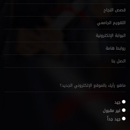
قصص النجاح
التقويم الجامعي
البوابة الإلكترونية
روابط هامة
اتصل بنا
ماهو رأيك بالموقع الإلكتروني الجديد؟
جيد
غير مقبول
جيد جداً