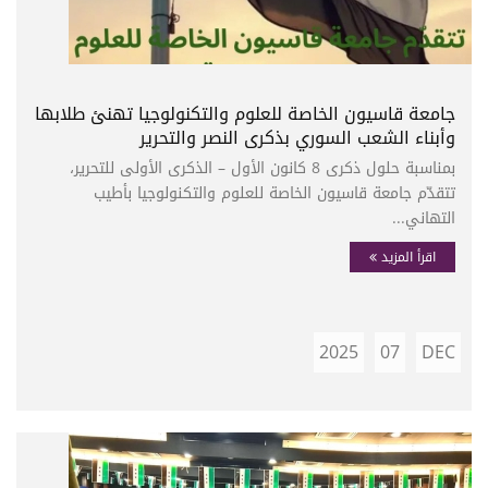
جامعة قاسيون الخاصة للعلوم والتكنولوجيا تهنئ طلابها
وأبناء الشعب السوري بذكرى النصر والتحرير
بمناسبة حلول ذكرى 8 كانون الأول – الذكرى الأولى للتحرير،
تتقدّم جامعة قاسيون الخاصة للعلوم والتكنولوجيا بأطيب
التهاني...
اقرأ المزيد
2025
07
DEC