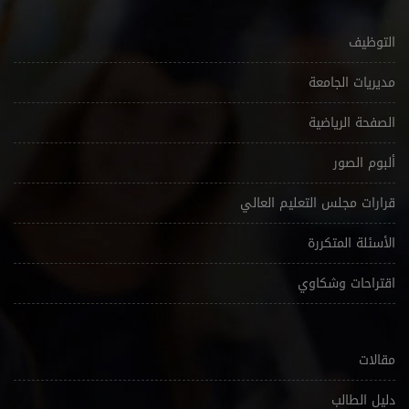
التوظيف
مديريات الجامعة
الصفحة الرياضية
ألبوم الصور
قرارات مجلس التعليم العالي
الأسئلة المتكررة
اقتراحات وشكاوي
مقالات
دليل الطالب