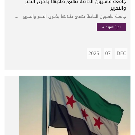
جامعة قاسيون الخاصة تهنئ طلابها بذكرى النصر
والتحرير
جامعة قاسيون الخاصة تهنئ طلابها بذكرى النصر والتحرير ...
اقرأ المزيد
2025
07
DEC