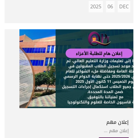
2025
06
DEC
إعلان مهم
إعلان مهم ...