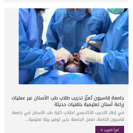
جامعة قاسيون تُعزّز تدريب طلاب طب الأسنان عبر عمليات
زراعة أسنان تعليمية بتقنيات حديثة
في إطار التدريب الأكاديمي لطلاب كلية طب الأسنان في جامعة
قاسيون الخاصة، تعمل الجامعة على توفير بيئة تعليمية...
اقرأ المزيد