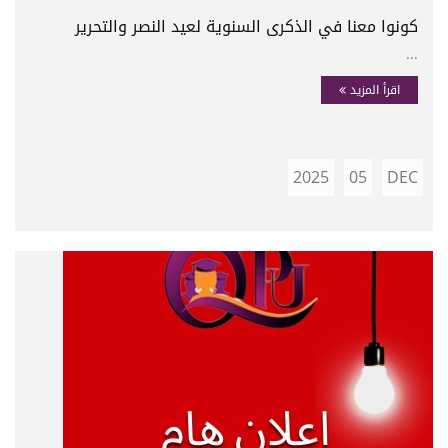
كونوا معنا في الذكرى السنوية لعيد النصر والتحرير
...
اقرأ المزيد
2025
05
DEC