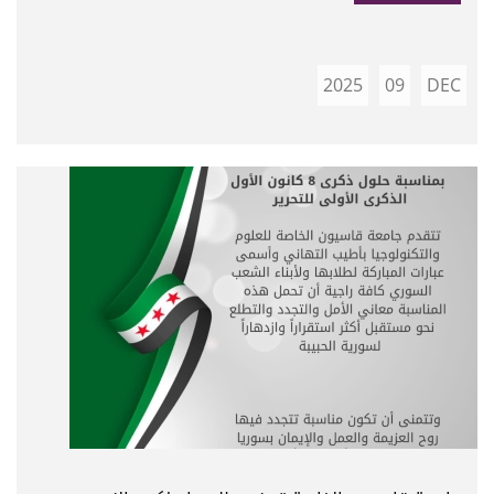
2025
09
DEC