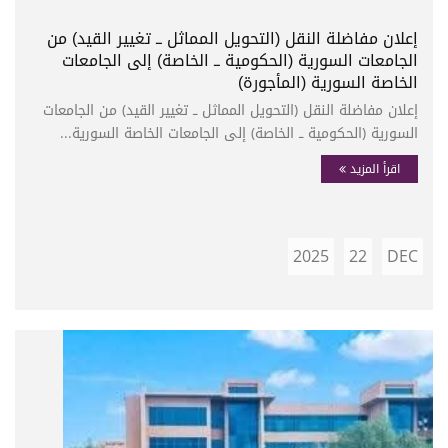
إعلان مفاضلة النقل (التحويل المماثل ــ تغيير القيد) من
الجامعات السورية (الحكومية ــ الخاصة) إلى الجامعات
الخاصة السورية (المأجورة)
إعلان مفاضلة النقل (التحويل المماثل ــ تغيير القيد) من الجامعات
السورية (الحكومية ــ الخاصة) إلى الجامعات الخاصة السورية...
اقرأ المزيد
2025
22
DEC