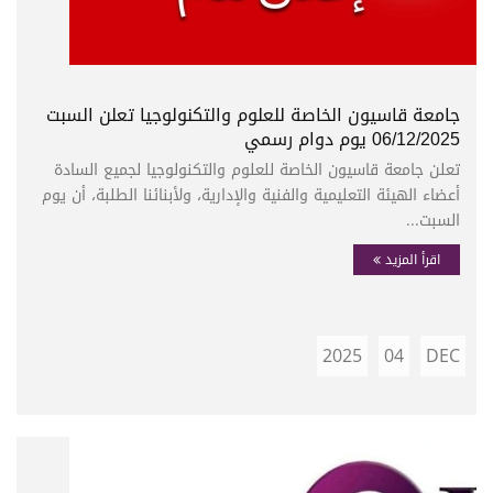
جامعة قاسيون الخاصة للعلوم والتكنولوجيا تعلن السبت
06/12/2025 يوم دوام رسمي
تعلن جامعة قاسيون الخاصة للعلوم والتكنولوجيا لجميع السادة
أعضاء الهيئة التعليمية والفنية والإدارية، ولأبنائنا الطلبة، أن يوم
السبت...
اقرأ المزيد
2025
04
DEC