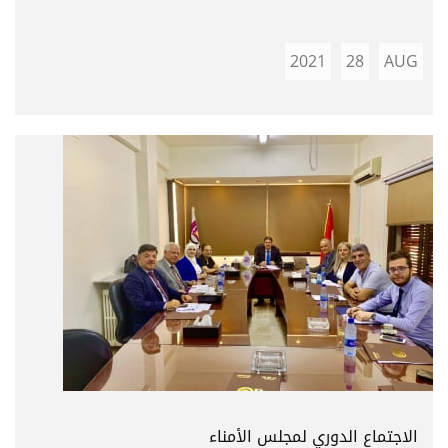
2021
28
AUG
الاجتماع الدوري لمجلس الأمناء