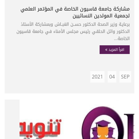
مشاركة جامعة قاسيون الخاصة في المؤتمر العلمي
لجمعية المولدين النسائيين
برعايـة وزير الصحة الدكتور حســن الغبــاش وبمشاركة الأستاذ
الدكتور وائل الحلقي رئيس مجلس الأمناء في جامعة قاسيون
الخاصة...
اقرأ المزيد
2021
04
SEP