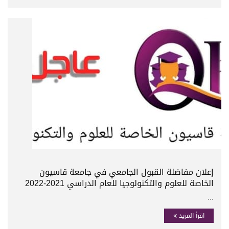
إعلان مفاضلة القبول الجامعي في جامعة قاسيون
الخاصة للعلوم والتكنولوجيا للعام الدراسي 2021-2022
...
اقرأ المزيد