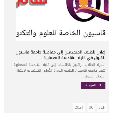
إعلان للطلاب المتقدمين إلى مفاضلة جامعة قاسيون
للقبول في كلية الهندسة المعمارية
الأعزاء الطلاب الراغبين بالإنتساب إلى كلية الهندسة المعمارية :
تقيم جامعة قاسيون الخاصة الدورة الأولى التحضيرية لاجتياز
امتحان القبول...
اقرأ المزيد
2021
06
SEP