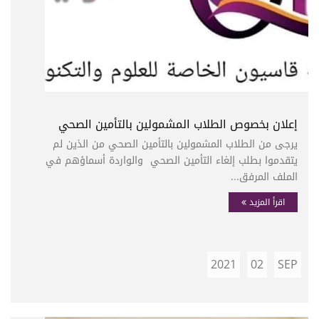
إعلان بخصوص الطلاب المشمولين بالتأمين الصحي
يرجى من الطلاب المشمولين بالتأمين الصحي من الذين لم
يتقدموا بطلب إلغاء التأمين الصحي والواردة أسماؤهم في
الملف المرفق...
اقرأ المزيد
2021
02
SEP