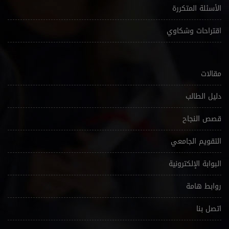
الأسئلة المتكررة
اقتراحات وشكاوي
مقالات
دليل الطالب
قصص النجاح
التقويم الجامعي
البوابة الإلكترونية
روابط هامة
اتصل بنا