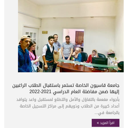
جامعة قاسيون الخاصة تستمر باستقبال الطلاب الراغبين
إليها ضمن مفاضلة العام الدراسي 2021-2022
بأجواء مفعمة بالتفاؤل والأمل والتطلع لمستقبل واعد يتوافد
أعداد كبيرة من الطلاب وذويهم إلى مراكز التسجيل الخاصة
بالجامعة في...
اقرأ المزيد