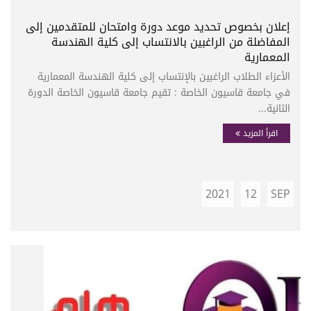
إعلان بخصوص تحديد موعد دورة وامتحان للمتقدمين إلى
المفاضلة من الراغبين بالانتساب إلى كلية الهندسة
المعمارية
الأعزاء الطلاب الراغبين بالإنتساب إلى كلية الهندسة المعمارية
في جامعة قاسيون الخاصة : تقيم جامعة قاسيون الخاصة الدورة
الثانية...
اقرأ المزيد
2021
12
SEP