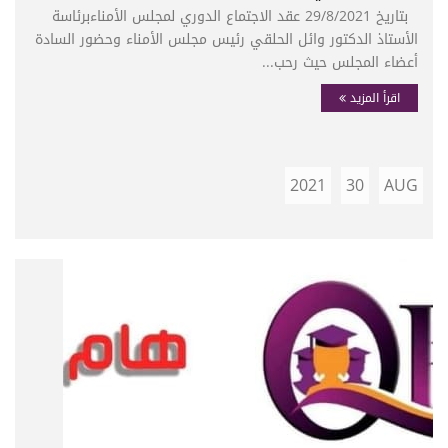
بتاريخ 29/8/2021 عقد الاجتماع الدوري لمجلس الأمناءبرئاسة
الأستاذ الدكتور وائل الحلقي رئيس مجلس الأمناء وحضور السادة
أعضاء المجلس حيث رحب...
اقرأ المزيد
2021
30
AUG