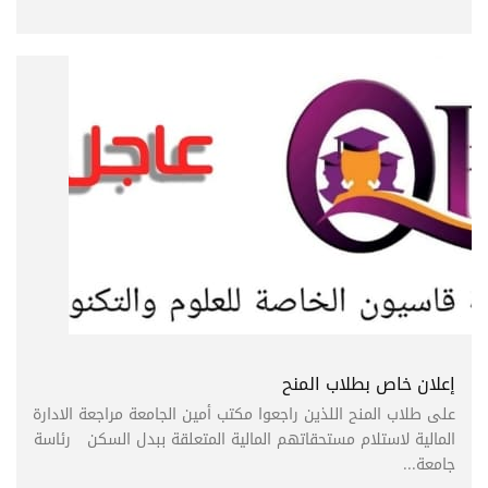
إعلان خاص بطلاب المنح
على طلاب المنح اللذين راجعوا مكتب أمين الجامعة مراجعة الادارة
المالية لاستلام مستحقاتهم المالية المتعلقة ببدل السكن رئاسة
جامعة...