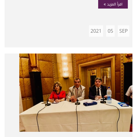
اقرأ المزيد
2021
05
SEP