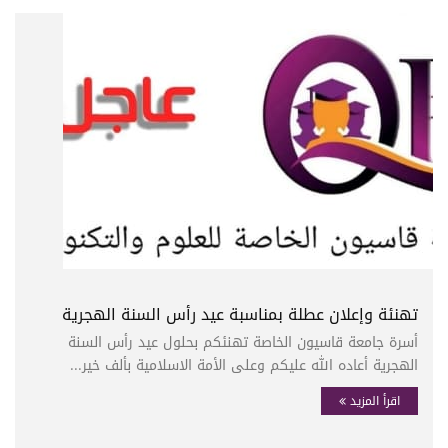
تهنئة وإعلان عطلة بمناسبة عيد رأس السنة الهجرية
أسرة جامعة قاسيون الخاصة تهنئكم بحلول عيد رأس السنة
الهجرية أعاده الله عليكم وعلى الأمة الاسلامية بألف خير...
اقرأ المزيد