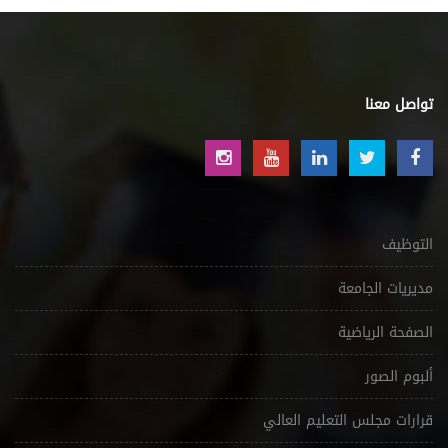
تواصل معنا
التوظيف
مديريات الجامعة
الصفحة الرياضية
ألبوم الصور
قرارات مجلس التعليم العالي