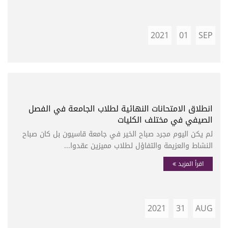
2021
01
SEP
انطلاق الامتحانات النهائية لطلاب الجامعة في الفصل
الصيفي في مختلف الكليات
لم يكن اليوم مجرد صباح الخير في جامعة قاسيون بل كان صباح
النشاط والعزيمة والتفاؤل لطلاب مميزين عقدوا...
اقرأ المزيد
2021
31
AUG