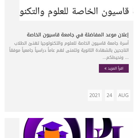
إعلان موعد المفاضلة في جامعة قاسيون الخاصة
أسرة جامعة قاسيون الخاصة للعلوم والتكنولوجيا تهنئ الطلاب
الناجحين بالشهادة الثانوية وتتمنى لهم عاماً دراسياً جامعياً موفقاً
... ونحيطكم...
اقرأ المزيد
2021
24
AUG