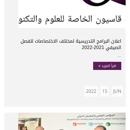
اعلان البرامج التدريسية لمختلف الاختصاصات للفصل
الصيفي 2021-2022
...
اقرأ المزيد
2022
15
JUN