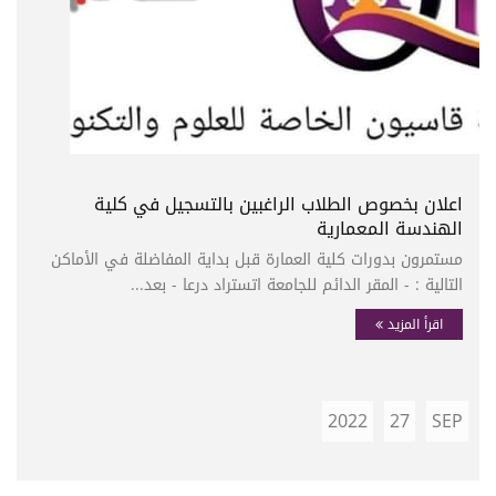
اعلان بخصوص الطلاب الراغبين بالتسجيل في كلية
الهندسة المعمارية
مستمرون بدورات كلية العمارة قبل بداية المفاضلة في الأماكن
التالية : - المقر الدائم للجامعة اتستراد درعا - بعد...
اقرأ المزيد
2022
27
SEP