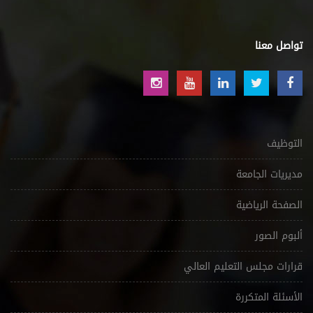
تواصل معنا
التوظيف
مديريات الجامعة
الصفحة الرياضية
ألبوم الصور
قرارات مجلس التعليم العالي
الأسئلة المتكررة