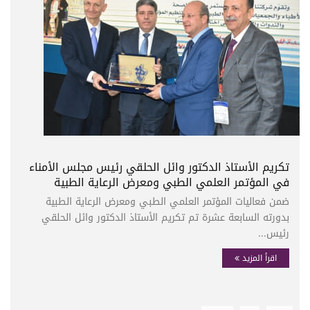
تكريم الأستاذ الدكتور وائل الحلقي رئيس مجلس الأمناء
في المؤتمر العلمي الطبي ومعرض الرعاية الطبية
ضمن فعاليات المؤتمر العلمي الطبي ومعرض الرعاية الطبية
بدورته السابعة عشرة تم تكريم الأستاذ الدكتور وائل الحلقي
رئيس...
اقرأ المزيد