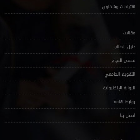
اقتراحات وشكاوي
مقالات
دليل الطالب
قصص النجاح
التقويم الجامعي
البوابة الإلكترونية
روابط هامة
اتصل بنا