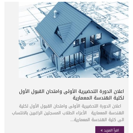
اعلان الدورة التحضيرية الأولى وامتحان القبول الأول
لكلية الهندسة المعمارية
اعلان الدورة التحضيرية الأولى وامتحان القبول الأول لكلية
الهندسة المعمارية الأعزاء الطلاب المسجلين الراغبين بالانتساب
الى كلية الهندسة المعمارية...
اقرأ المزيد