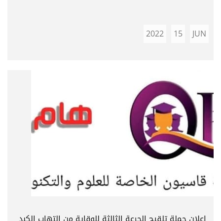
2022
15
JUN
إعلان حملة تلقيح الجرعة الثالثة للوقاية من التهاب الكبد