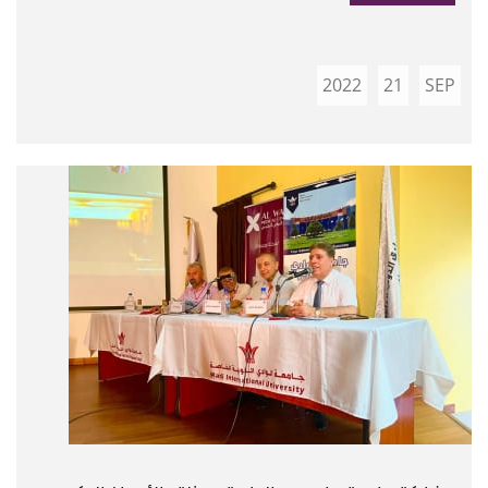
2022
21
SEP