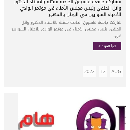
مشاركة جامعة قاسيون الخاصة ممثلة بالأستاذ الدكتور
وائل الحلقي رئيس مجلس الأمناء في مؤتمر الوادي
للأطباء السوريين في الوطن والمهجر
شاركت جامعة قاسيون الخاصة ممثلة بالأستاذ الدكتور وائل
الحلقي رئيس مجلس الأمناء في مؤتمر الوادي للأطباء السوريين
في...
اقرأ المزيد
2022
12
AUG