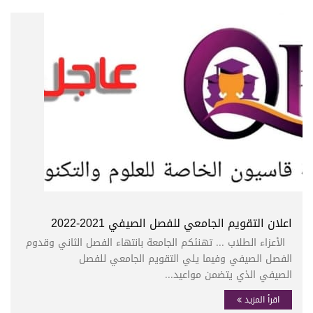
اعلان التقويم الجامعي للفصل الصيفي 2021-2022
الأعزاء الطلاب ... تهنئكم الجامعة بانتهاء الفصل الثاني وقدوم
الفصل الصيفي وفيما يلي التقويم الجامعي للفصل
الصيفي الذي يتضمن مواعيد...
اقرأ المزيد