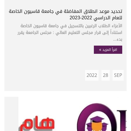
تحديد موعد انطلاق المفاضلة في جامعة قاسيون الخاصة
للعام الدراسي 2022-2023
الأعزاء الطلاب الرغبين بالتسجيل في جامعة قاسيون الخاصة
استناداً إلى قرار مجلس التعليم العالي : مجلس الجامعة يقرر
بدء...
اقرأ المزيد
2022
28
SEP