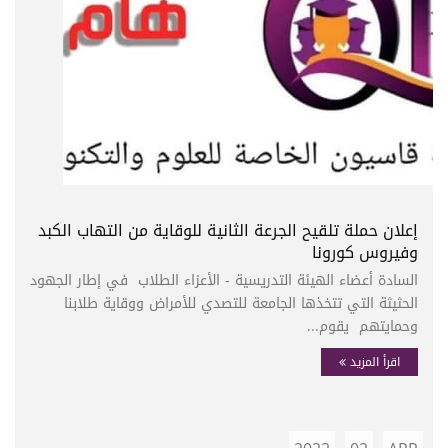
إعلان حملة تلقيح الجرعة الثانية للوقاية من التهاب الكبد
وفيروس كورونا
السادة أعضاء الهيئة التدريسية - الأعزاء الطلاب في إطار الجهود
الحثيثة التي تتخذها الجامعة للتصدي للأمراض ووقاية طلابنا
وحمايتهم يقوم...
اقرأ المزيد