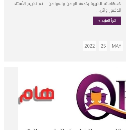
لاسهاماته الكبيرة بخدمة الوطن والمواطن : تم تكريم الأستاذ
الدكتور وائل...
اقرأ المزيد
2022
25
MAY