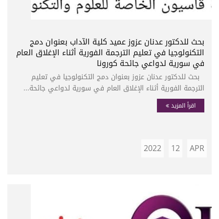
بحث للدكتور عدنان عزوز عميد كلية الآداب بعنوان دمج
التكنولوجيا في تعليم الترجمة الفورية أثناء الإغلاق العام
في سورية لدواعي جائحة كورونا
بحث للدكتور عدنان عزوز بعنوان دمج التكنولوجيا في تعليم
الترجمة الفورية أثناء الإغلاق العام في سورية لدواعي جائحة...
اقرأ المزيد
2022
12
APR