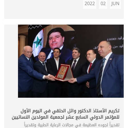
2022
02
JUN
تكريم الأستاذ الدكتور وائل الحلقي في اليوم الأول
للمؤتمر الدولي السابع عشر لجمعية المولدين النسائيين
تقديراً لجوده العظيمة في مجالات الرعاية الطبية وتقديراً