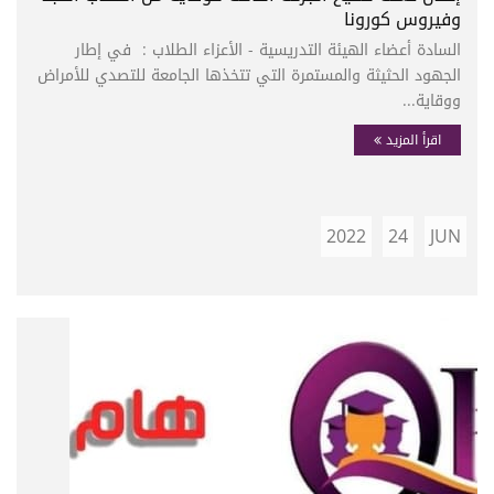
وفيروس كورونا
السادة أعضاء الهيئة التدريسية - الأعزاء الطلاب : في إطار
الجهود الحثيثة والمستمرة التي تتخذها الجامعة للتصدي للأمراض
ووقاية...
اقرأ المزيد
2022
24
JUN