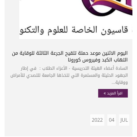
اليوم الاثنين موعد حملة تلقيح الجرعة الثالثة للوقاية من
التهاب الكبد وفيروس كورونا
السادة أعضاء الهيئة التدريسية - الأعزاء الطلاب : في إطار
الجهود الحثيثة والمستمرة التي تتخذها الجامعة للتصدي للأمراض
ووقاية...
اقرأ المزيد
2022
04
JUL