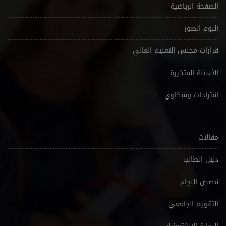
الصفحة الرياضية
ألبوم الصور
قرارات مجلس التعليم العالي
الأسئلة المتكررة
اقتراحات وشكاوي
مقالات
دليل الطالب
قصص النجاح
التقويم الجامعي