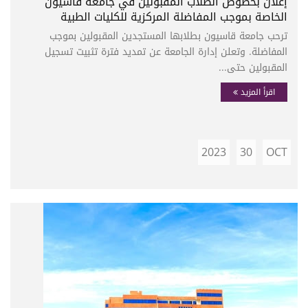
إعلان بخصوص الطلاب المقبولين في جامعة قاسيون
الخاصة بموجب المفاضلة المركزية للكليات الطبية
ترحب جامعة قاسيون بطلابها المستجدين المقبولين بموجب
المفاضلة. وتعلن إدارة الجامعة عن تمديد فترة تثبيت تسجيل
المقبولين حتى...
اقرأ المزيد
2023
30
OCT