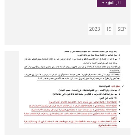
اقرأ المزيد
2023
19
SEP