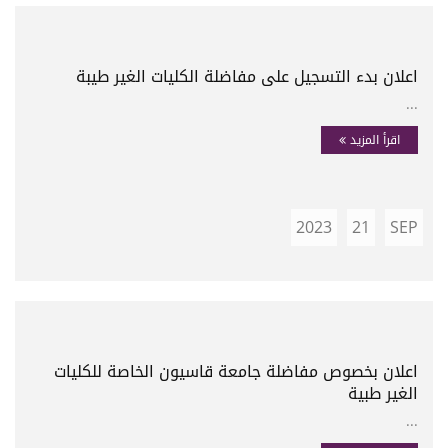
اعلان بدء التسجيل على مفاضلة الكليات الغير طيبة
...
اقرأ المزيد
2023
21
SEP
اعلان بخصوص مفاضلة جامعة قاسيون الخاصة للكليات
الغير طبية
...