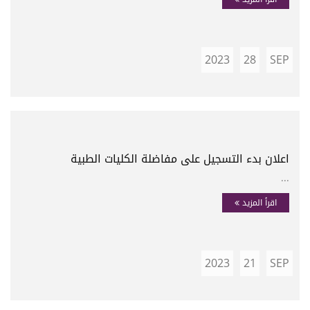
2023
28
SEP
اعلان بدء التسجيل على مفاضلة الكليات الطبية
...
اقرأ المزيد
2023
21
SEP