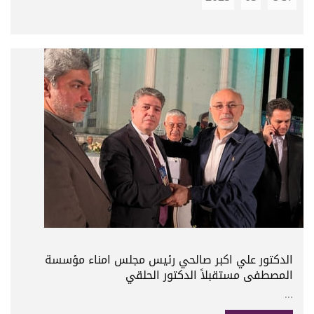
الدكتور علي اكبر صالحي رئيس مجلس امناء مؤسسة
المصطفى مستقبلاً الدكتور الحلقي
...