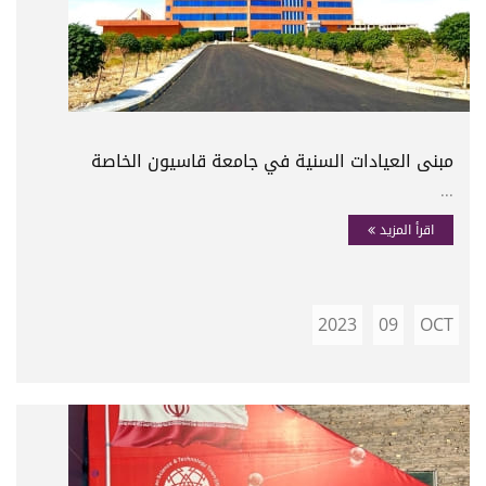
مبنى العيادات السنية في جامعة قاسيون الخاصة
...
اقرأ المزيد
2023
09
OCT