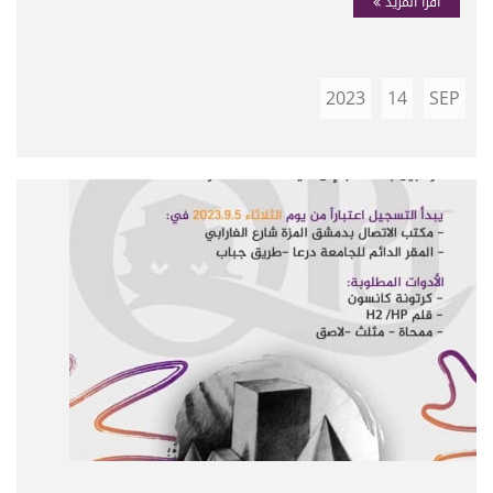
اقرأ المزيد
2023
14
SEP