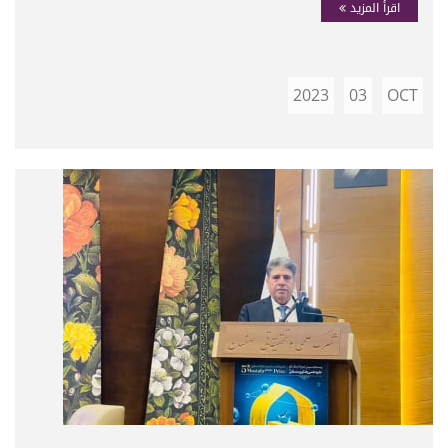
اقرأ المزيد
2023
03
OCT