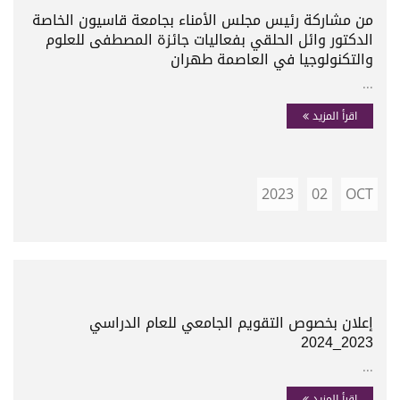
من مشاركة رئيس مجلس الأمناء بجامعة قاسيون الخاصة
الدكتور وائل الحلقي بفعاليات جائزة المصطفى للعلوم
والتكنولوجيا في العاصمة طهران
...
اقرأ المزيد
2023
02
OCT
إعلان بخصوص التقويم الجامعي للعام الدراسي
2023_2024
...
اقرأ المزيد