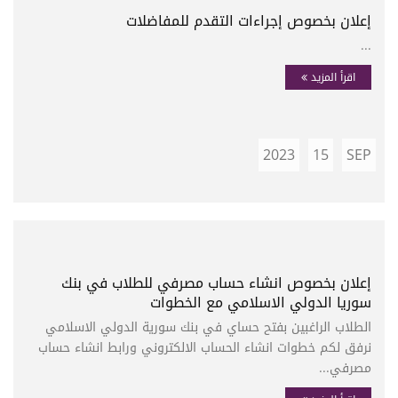
إعلان بخصوص إجراءات التقدم للمفاضلات
...
اقرأ المزيد
2023
15
SEP
إعلان بخصوص انشاء حساب مصرفي للطلاب في بنك
سوريا الدولي الاسلامي مع الخطوات
الطلاب الراغبين بفتح حساي في بنك سورية الدولي الاسلامي
نرفق لكم خطوات انشاء الحساب الالكتروني ورابط انشاء حساب
مصرفي...