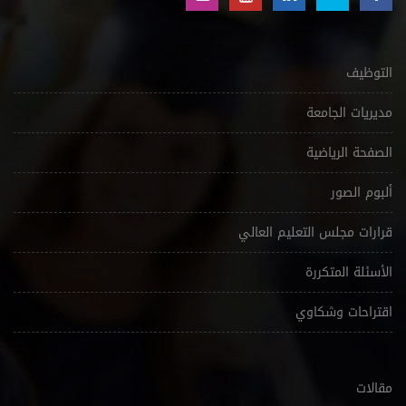
التوظيف
مديريات الجامعة
الصفحة الرياضية
ألبوم الصور
قرارات مجلس التعليم العالي
الأسئلة المتكررة
اقتراحات وشكاوي
مقالات