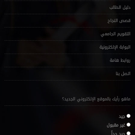
دليل الطالب
قصص النجاح
التقويم الجامعي
البوابة الإلكترونية
روابط هامة
اتصل بنا
ماهو رأيك بالموقع الإلكتروني الجديد؟
جيد
غير مقبول
جيد جداً