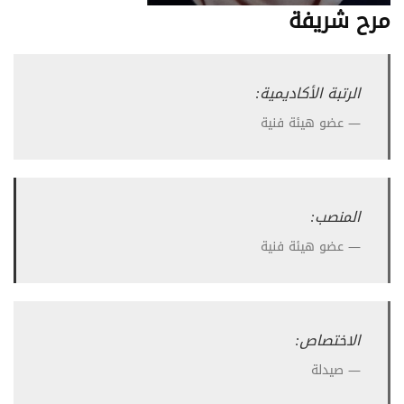
مرح شريفة
الرتبة الأكاديمية:
عضو هيئة فنية
المنصب:
عضو هيئة فنية
الاختصاص:
صيدلة