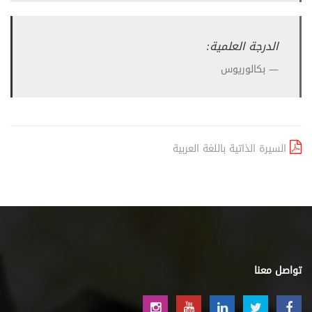
الدرجة العلمية:
بكالوريوس
السيرة الذاتية باللغة العربية
تواصل معنا