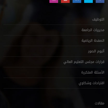
التوظيف
مديريات الجامعة
الصفحة الرياضية
ألبوم الصور
قرارات مجلس التعليم العالي
الأسئلة المتكررة
اقتراحات وشكاوي
مقالات