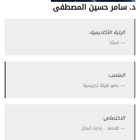
د. سامر حسين المصطفى
الرتبة الأكاديمية:
استاذ
المنصب:
عضو هيئة تدريسية
الاختصاص:
اقتصاد - إدارة أعمال