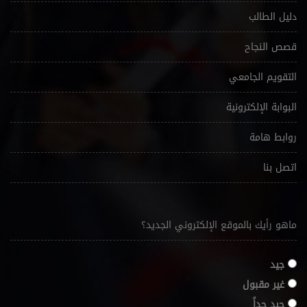
دليل الطالب
قصص النجاح
التقويم الجامعي
البوابة الإلكترونية
روابط هامة
اتصل بنا
ماهو رأيك بالموقع الإلكتروني الجديد؟
جيد
غير مقبول
جيد جداً