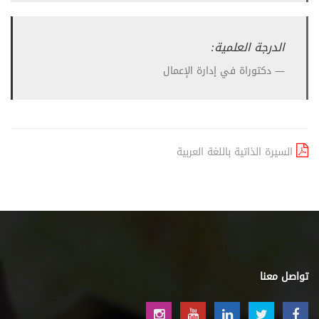
الدرجة العلمية:
دكتوراة في إدارة الإعمال
السيرة الذاتية باللغة العربية
تواصل معنا